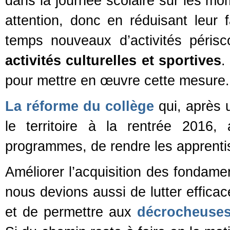
dans la journée scolaire sur les mo
attention, donc en réduisant leur 
temps nouveaux d’activités périsc
activités culturelles et sportives
.
pour mettre en œuvre cette mesure.
La réforme du collège
qui, après u
le territoire à la rentrée 2016,
programmes, de rendre les apprentis
Améliorer l’acquisition des fondamen
nous devions aussi de lutter effic
et de permettre aux
décrocheuses