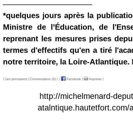
____________________
*quelques jours après la publication
Ministre de l’Éducation, de l'En
reprenant les mesures prises depu
termes d'effectifs qu'en a tiré l'a
notre territoire, la Loire-Atlantique.
|
Lien permanent
|
Commentaires (0)
|
|
Facebook
|
Imprimer
|
http://michelmenard-deput
atalntique.hautetfort.com/