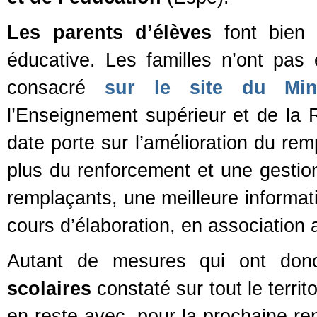
Les parents d’élèves
font bien 
éducative. Les familles n’ont pas
consacré
sur le site du Mini
l’Enseignement supérieur et de la
date porte sur l’amélioration du re
plus du renforcement et une gestion
remplaçants, une meilleure informati
cours d’élaboration, en association 
Autant de mesures qui ont do
scolaires
constaté sur tout le territ
en reste avec, pour la prochaine re