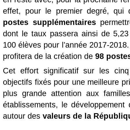
effet, pour le premier degré, qui
postes supplémentaires
permettr
dont le taux passera ainsi de 5,23
100 élèves pour l’année 2017-2018.
profitera de la création de
98 poste
Cet effort significatif sur les ci
objectifs fixés pour une meilleure 
plus grande attention aux familles
établissements, le développement d
autour des
valeurs de la Républiq