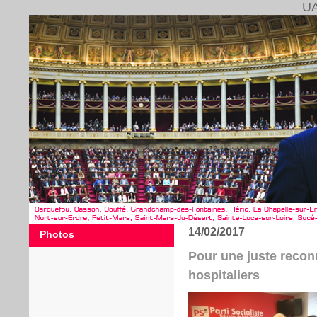
UA
14/02/2017
Photos
Pour une juste reco
hospitaliers