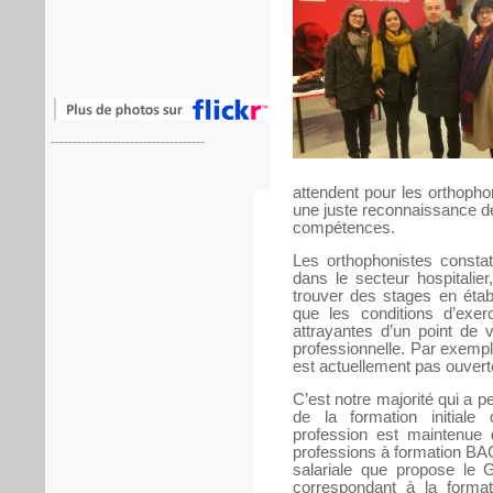
-----------------------------------
attendent pour les orthopho
une juste reconnaissance de
compétences.
Les orthophonistes constat
dans le secteur hospitalier
trouver des stages en étab
que les conditions d’exer
attrayantes d’un point de 
professionnelle. Par exemple
est actuellement pas ouvert
C’est notre majorité qui a 
de la formation initiale
profession est maintenue da
professions à formation BAC
salariale que propose le 
correspondant à la forma