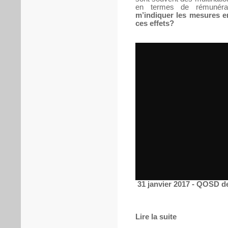
en termes de rémunéra
m’indiquer les mesures e
ces effets?
31 janvier 2017 - QOSD de
Lire la suite